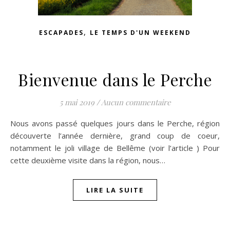
,
ESCAPADES
LE TEMPS D'UN WEEKEND
Bienvenue dans le Perche
5 mai 2019
/
Aucun commentaire
Nous avons passé quelques jours dans le Perche, région
découverte l’année dernière, grand coup de coeur,
notamment le joli village de Bellême (voir l’article ) Pour
cette deuxième visite dans la région, nous…
LIRE LA SUITE