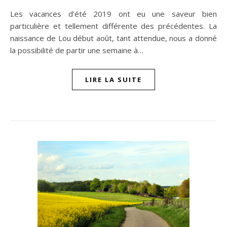
Les vacances d’été 2019 ont eu une saveur bien
particulière et tellement différente des précédentes. La
naissance de Lou début août, tant attendue, nous a donné
la possibilité de partir une semaine à…
LIRE LA SUITE
n sur Facebook
jour sur Twitter
beaujourvraiment sur Instagram