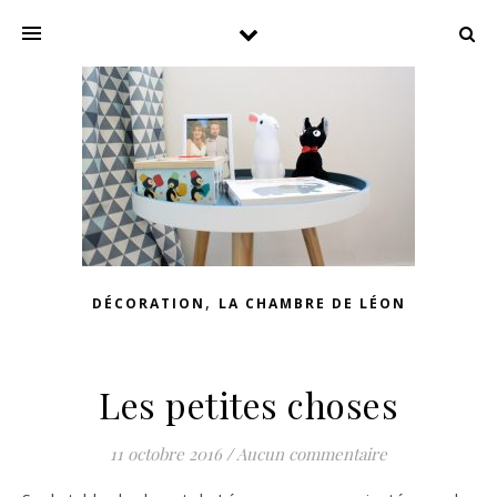
,
DÉCORATION
LA CHAMBRE DE LÉON
Les petites choses
11 octobre 2016
/
Aucun commentaire