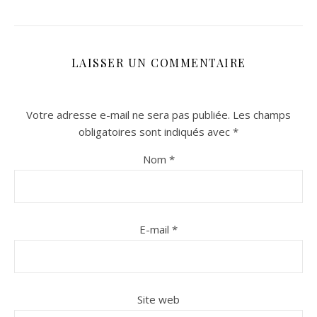
LAISSER UN COMMENTAIRE
Votre adresse e-mail ne sera pas publiée.
Les champs
obligatoires sont indiqués avec
*
Nom
*
E-mail
*
Site web