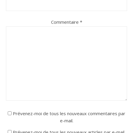
Commentaire
*
Prévenez-moi de tous les nouveaux commentaires par
e-mail.
Prévenez-moi de tous les nouveaux articles par e-mail.