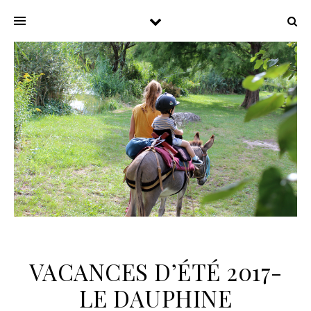
VACANCES D’ÉTÉ 2017-
LE DAUPHINE