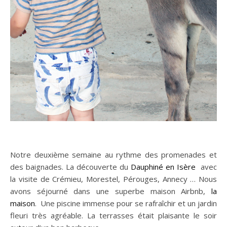
Notre deuxième semaine au rythme des promenades et
des baignades. La découverte du
Dauphiné en Isère
avec
la visite de Crémieu, Morestel, Pérouges, Annecy … Nous
avons séjourné dans une superbe maison Airbnb,
la
maison
. Une piscine immense pour se rafraîchir et un jardin
fleuri très agréable. La terrasses était plaisante le soir