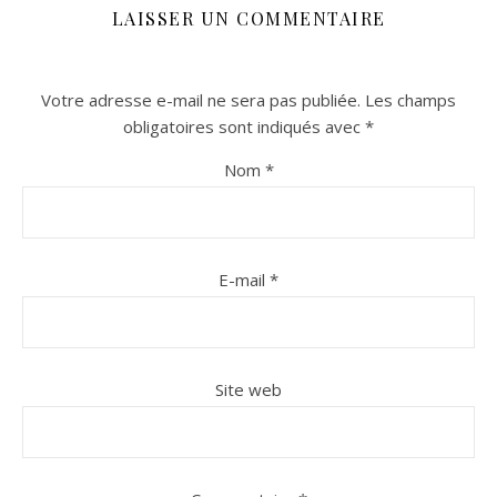
LAISSER UN COMMENTAIRE
Votre adresse e-mail ne sera pas publiée.
Les champs
obligatoires sont indiqués avec
*
Nom
*
E-mail
*
Site web