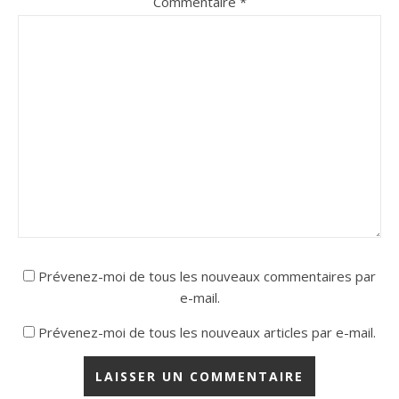
Commentaire
*
Prévenez-moi de tous les nouveaux commentaires par
e-mail.
Prévenez-moi de tous les nouveaux articles par e-mail.