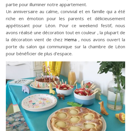
partie pour illuminer notre appartement.
Un anniversaire au calme, convivial et en famille qui a été
riche en émotion pour les parents et délicieusement
appétissant pour Léon. Pour ce weekend festif, nous
avons réalisé une décoration tout en couleur , la plupart de
la décoration vient de chez
Hema
, nous avons ouvert la
porte du salon qui communique sur la chambre de Léon
pour bénéficier de plus d’espace.