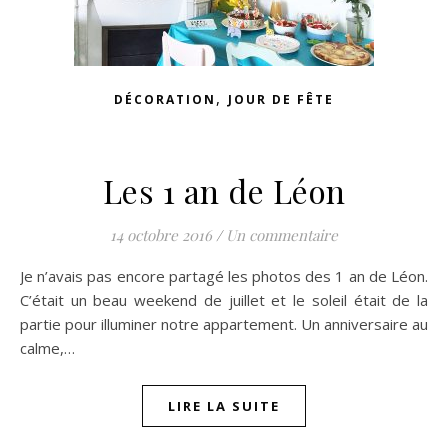
,
DÉCORATION
JOUR DE FÊTE
Les 1 an de Léon
14 octobre 2016
/
Un commentaire
Je n’avais pas encore partagé les photos des 1 an de Léon.
C’était un beau weekend de juillet et le soleil était de la
partie pour illuminer notre appartement. Un anniversaire au
calme,…
LIRE LA SUITE