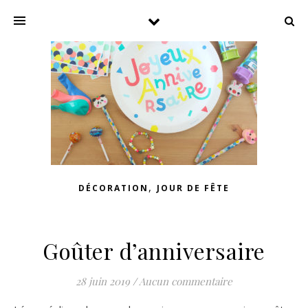
,
DÉCORATION
JOUR DE FÊTE
Goûter d’anniversaire
28 juin 2019
/
Aucun commentaire