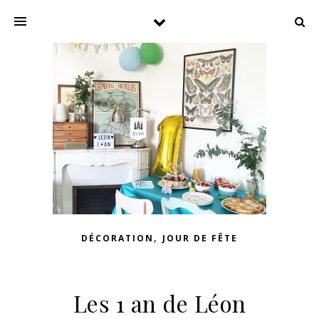
,
DÉCORATION
JOUR DE FÊTE
Les 1 an de Léon